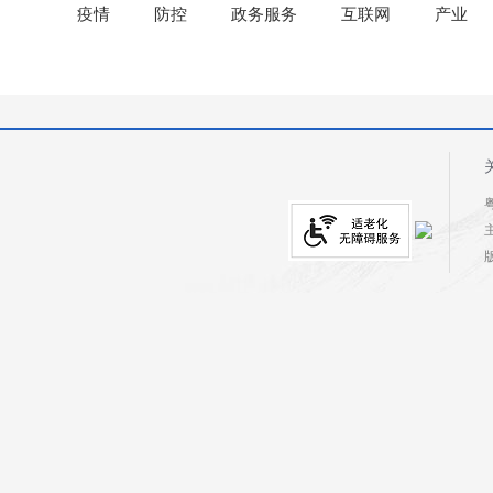
疫情
防控
政务服务
互联网
产业
粤