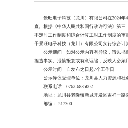
景旺电子科技（龙川）有限公司在2024年4
查。根据《中华人民共和国行政许可法》第三
不定时工作制度和综合计算工时工作制度的审批
予景旺电子科技（龙川）有限公司实行综合计
公示期间，如对公示内容有异议，请以书面
捏造事实、泄愤报复或有意诬陷，反映人必须
公示时间：自发布之日起7个工作日
公示异议受理单位：龙川县人力资源和社
联系电话：0762-6885002
地址：龙川县老隆镇新城开发区吉祥一路6
邮编： 517300