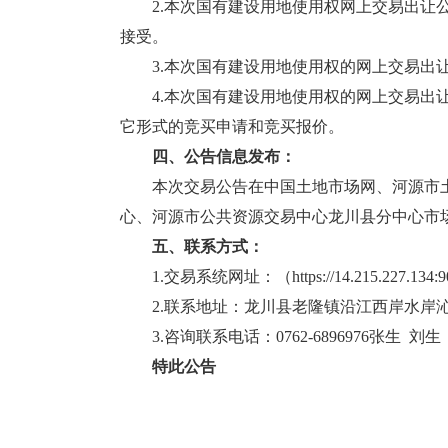
2.本次国有建设用地使用权网上交易出让公
接受。
3.本次国有建设用地使用权的网上交易出让
4.本次国有建设用地使用权的网上交易出让
它形式的竞买申请和竞买报价。
四、公告信息发布：
本次交易公告在中国土地市场网、河源市土
心、河源市公共资源交易中心龙川县分中心市
五、联系方式：
1.交易系统网址：（https://14.215.227.134:
2.联系地址：龙川县老隆镇沿江西岸水岸
3.咨询联系电话：0762-6896976张生 刘生
特此公告