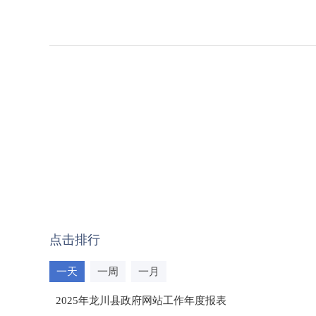
点击排行
一天
一周
一月
2025年龙川县政府网站工作年度报表