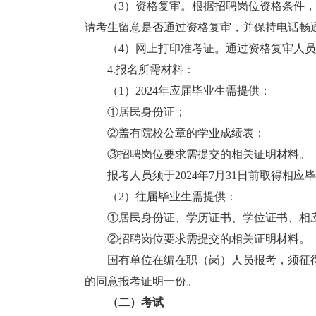
（3）资格复审。根据招聘岗位资格条件，
请考生留意是否通过资格复审，并保持电话畅
（4）网上打印准考证。通过资格复审人员应于
4.报名所需材料：
（1）2024年应届毕业生需提供：
①居民身份证；
②盖有院校公章的学业成绩表；
③招聘岗位要求需提交的相关证明材料。
报考人员须于2024年7月31日前取得相应
（2）往届毕业生需提供：
①居民身份证、学历证书、学位证书、相应
②招聘岗位要求需提交的相关证明材料。
国有单位在编在职（岗）人员报考，须征得
的同意报考证明一份。
（二）考试