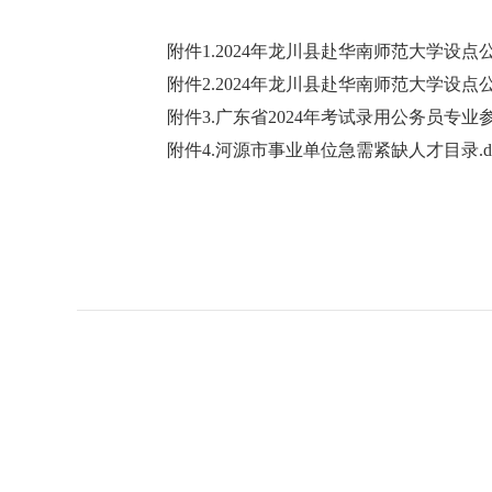
附件1.2024年龙川县赴华南师范大学设点公
附件2.2024年龙川县赴华南师范大学设点
附件3.广东省2024年考试录用公务员专业参考
附件4.河源市事业单位急需紧缺人才目录.d