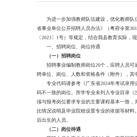
为进一步加强教师队伍建设，优化教师队伍
省事业单位公开招聘人员办法》（粤府令第30
〔2023〕1号）等规定，结合我县教育实际
一、招聘岗位、岗位待遇
（一）招聘岗位
招聘事业编制教师岗位20个，应聘人员可
聘单位、岗位、人数和资格条件（附件），其
专业代码请参考《广东省2024年考试录用
码不一致的岗位。所学专业未列入专业目录（
须与报考岗位要求专业的主要课程基本一致，
比情况说明及毕业院校设置专业的依据等材料。
后出生的人员。
（二）岗位待遇