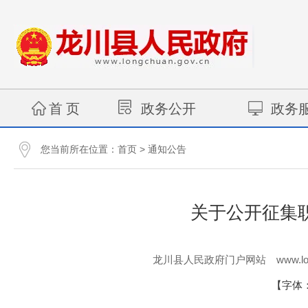
首 页
政务公开
政务
您当前所在位置：
>
首页
通知公告
关于公开征集
www.lo
龙川县人民政府门户网站
【字体