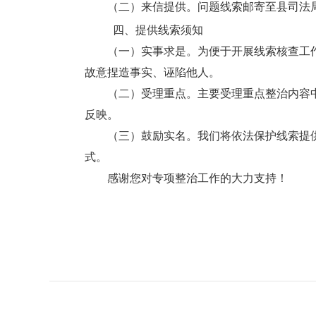
（二）来信提供。问题线索邮寄至县司法局：
四、提供线索须知
（一）实事求是。为便于开展线索核查工作
故意捏造事实、诬陷他人。
（二）受理重点。主要受理重点整治内容中
反映。
（三）鼓励实名。我们将依法保护线索提供
式。
感谢您对专项整治工作的大力支持！