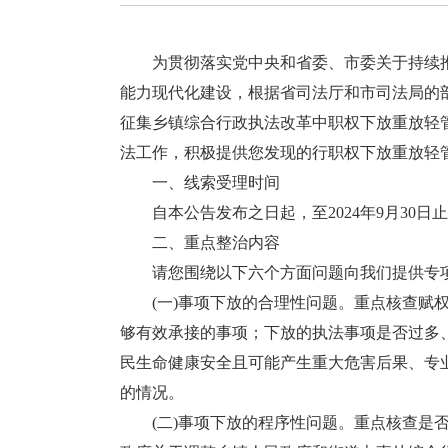
为贯彻落实党中央和省委、市委关于持续推
能力现代化建设，根据省司法厅和市司法局的
征集乡镇综合行政执法改革中职权下放重放轻
法工作，积极提供您发现的行职权下放重放轻
一、线索受理时间
自本公告发布之日起，至2024年9月30日
二、重点整治内容
请您围绕以下六个方面问题向我们提供专项
(一)事项下放的合理性问题。重点核查赋权
够有效承接的事项；下放的执法事项是否过多
民生命健康安全且可能产生重大危害后果、专
的情况。
(二)事项下放的程序性问题。重点核查是否