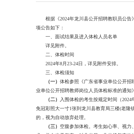
根据《2024年龙川县公开招聘教职员公告》
项公告如下：
一、面试结果及进入体检人员名单
详见附件。
二、体检时间
2024年8月23-24日，详见附件安排。
三、体检须知
（
一
）
体检参照《广东省事业单位公开招聘人
业单位公开招聘教师岗位人员体检标准的通知》（
（
二
）
入围体检的考生按规定时间（2024年
免冠彩照大一寸1张到龙川县教育局三楼(老隆
的，视为自动放弃处理。
（
三
）
空腹参加体检。考生如心率、视力