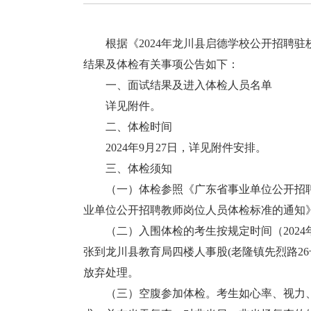
根据《2024年龙川县启德学校公开招聘驻校
结果及体检有关事项公告如下：
一、面试结果及进入体检人员名单
详见附件。
二、体检时间
2024年9月27日，详见附件安排。
三、体检须知
（一）体检参照《广东省事业单位公开招聘人员体
业单位公开招聘教师岗位人员体检标准的通知》（
（二）入围体检的考生按规定时间（2024年9
张到龙川县教育局四楼人事股(老隆镇先烈路2
放弃处理。
（三）空腹参加体检。考生如心率、视力、