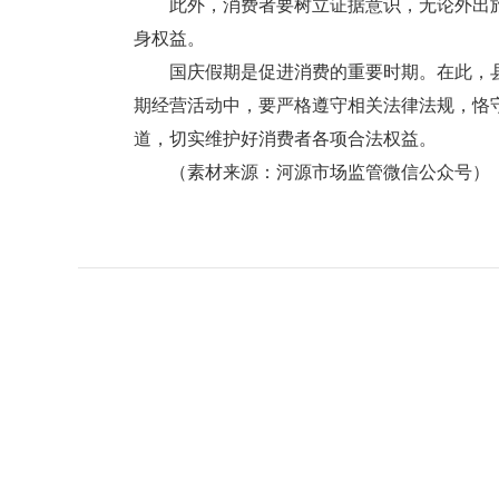
此外，消费者要树立证据意识，无论外出旅
身权益。
国庆假期是促进消费的重要时期。在此，县
期经营活动中，要严格遵守相关法律法规，恪
道，切实维护好消费者各项合法权益。
（素材来源：河源市场监管微信公众号）