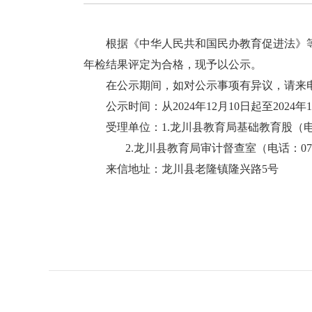
根据《中华人民共和国民办教育促进法》等
年检结果评定为合格，现予以公示。
在公示期间，如对公示事项有异议，请来电
公示时间：从2024年12月10日起至2024年1
受理单位：1.龙川县教育局基础教育股（电话：07
2.龙川县教育局审计督查室（电话：0762-6
来信地址：龙川县老隆镇隆兴路5号