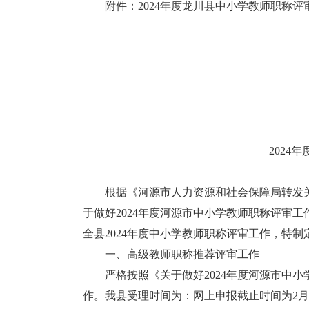
附件：2024年度龙川县中小学教师职称评
202
根据《河源市人力资源和社会保障局转发关于做
于做好2024年度河源市中小学教师职称评审工
全县2024年度中小学教师职称评审工作，特
一、高级教师职称推荐评审工作
严格按照《关于做好2024年度河源市中小学
作。我县受理时间为：网上申报截止时间为2月2