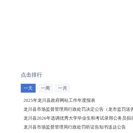
点击排行
一天
一周
一月
2025年龙川县政府网站工作年度报表
龙川县市场监督管理局行政处罚决定公告（龙市监罚送告〔2
龙川县2026年选调优秀大学毕业生和考试录用公务员
龙川县市场监督管理局行政处罚听证告知书送达公告