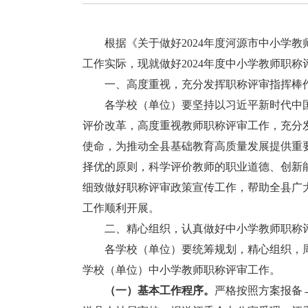
根据《关于做好2024年度河源市中小学教师职
工作实际，现就做好2024年度中小学教师职
一、高度重视，充分发挥职称评审指挥棒
各学校（单位）要坚持以习近平新时代中国
评价改革，高度重视教师职称评审工作，充分
使命，为推动全县基础教育高质量发展提供重
择优的原则，科学评价教师的职业道德、创新
细致做好职称评审政策宣传工作，帮助全县广
工作顺利开展。
二、精心组织，认真做好中小学教师职称
各学校（单位）要统筹规划，精心组织，周
学校（单位）中小学教师职称评审工作。
（一）基本工作程序。
严格按照方案报备