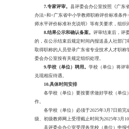
7.专家评审。
县评委会办公室按照《广东省
办法>和<广东省中小学教师职称评价标准条件>
师水平评价标准补充说明》等有关要求，组织
8.结果公示和确认备案。
评审结束后，评
的，在公示结束后规定时间内报送县人社部门
取得职称的人员登录广东省专业技术人才职称
委会办公室按有关规定组织处理。
9.学校（单位）聘用。
学校（单位）将评
兑现相应待遇。
10.
具体时间安排
各学校（单位）要按要求做好学校（单位）
作。
各学校（单位）必须于2025年3月7日前
级、初级教师网上受理截止时间为2025年3月
县评委会办公室受理各学校（单位）申报中小