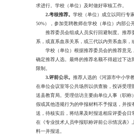
求进行。学校（单位）及时做好审核工作。
2.考核推荐。
学校（单位）成立以同行专
50%），参加竞聘教师在学校（单位）内部公
推荐委员会组成人员实行回避制度。推荐委
系，或直系血亲关系，或三代以内旁系血亲，
学校（单位）根据推荐委员会的推荐意见，
确定推荐人选。最终的推荐名额不得超过下达
限制。
3.评前公示。
推荐人选的《河源市中小学
在单位会议室等公共场所以供查验，投诉受理
送县教育局。受理信访主要由单位人事（职称
假或其他违规行为的申报材料不予报送，并按
送，待核实后，将结果及时报送相应评委会日
在《专业技术人员申报职称评前公示情况表》
料一并报送。