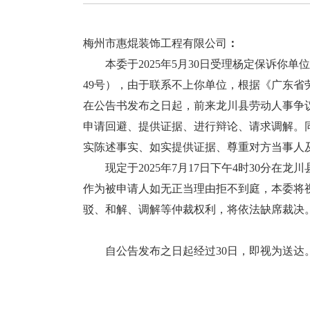
梅州市惠焜装饰工程有限公司
：
本委于2025年5月30日受理杨定保诉你单位
49号），由于联系不上你单位，根据《广东
在公告书发布之日起，前来龙川县劳动人事争
申请回避、提供证据、进行辩论、请求调解。
实陈述事实、如实提供证据、尊重对方当事人
现定于2025年7月17日下午4时30分在
作为被申请人如无正当理由拒不到庭，本委将
驳、和解、调解等仲裁权利，将依法缺席裁决
自公告发布之日起经过30日，即视为送达