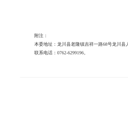
附注：
本委地址：龙川县老隆镇吉祥一路68号龙川县
联系电话：0762-6299196。