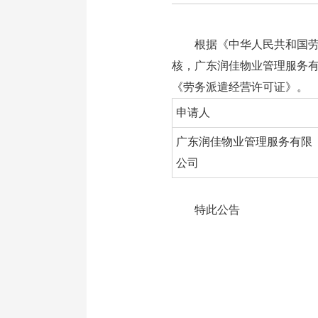
根据《中华人民共和国劳动合
核，广东润佳物业管理服务
《劳务派遣经营许可证》。
申请人
广东润佳物业管理服务有限
公司
特此公告