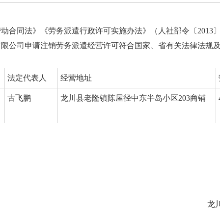
同法》《劳务派遣行政许可实施办法》（人社部令〔2013〕
有限公司申请注销劳务派遣经营许可符合国家、省有关法律法规
法定代表人
经营地址
古飞鹏
龙川县老隆镇陈屋径中东半岛小区203商铺
龙