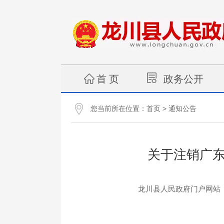
首 页
政务公开
您当前所在位置：
>
首页
通知公告
关于注销广
龙川县人民政府门户网站