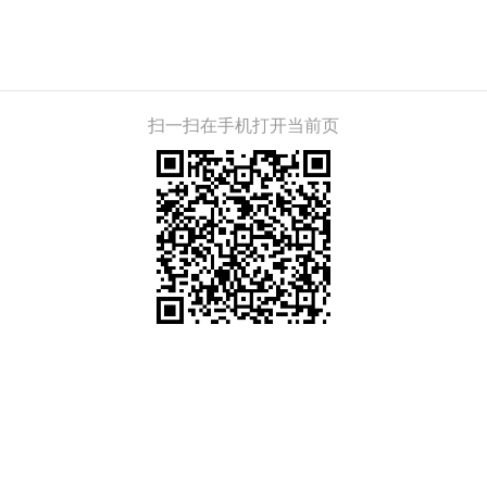
扫一扫在手机打开当前页