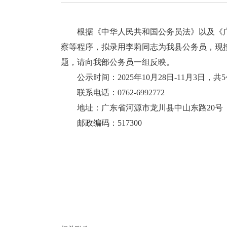
根据《中华人民共和国公务员法》以及《广东
察等程序，拟录用李莉同志为我县公务员，现
题，请向我部公务员一组反映。
公示时间：2025年10月28日-11月3日，共
联系电话：0762-6992772
地址：广东省河源市龙川县中山东路20号
邮政编码：517300