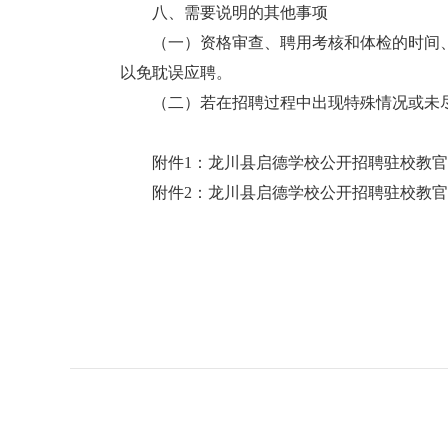
八、需要说明的其他事项
（一）资格审查、聘用考核和体检的时间、
以免耽误应聘。
（二）若在招聘过程中出现特殊情况或未尽
附件1：龙川县启德学校公开招聘驻校教官报
附件2：龙川县启德学校公开招聘驻校教官体