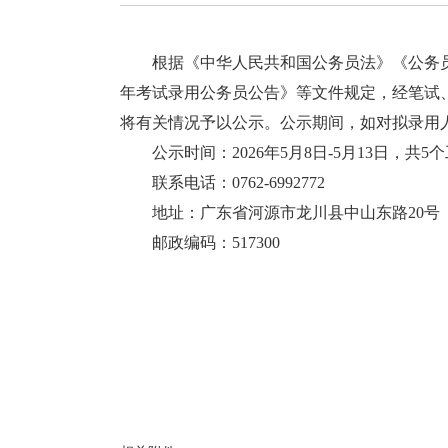
根据《中华人民共和国公务员法》《公务员录用
年考试录用公务员公告》等文件规定，经笔试
将有关情况予以公示。公示期间，如对拟录用
公示时间：2026年5月8日-5月13日，共5
联系电话：0762-6992772
地址：广东省河源市龙川县中山东路20号
邮政编码：517300