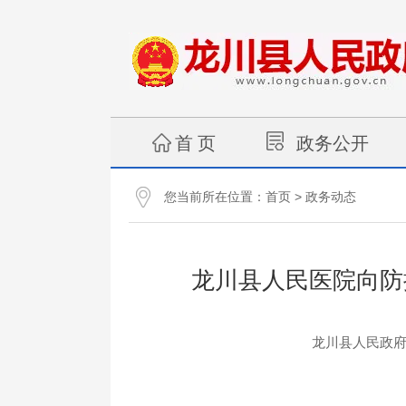
首 页
政务公开
您当前所在位置：
>
首页
政务动态
龙川县人民医院向防
龙川县人民政