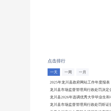
点击排行
一天
一周
一月
2025年龙川县政府网站工作年度报表
龙川县市场监督管理局行政处罚决定公告
龙川县2026年选调优秀大学毕业生
龙川县市场监督管理局行政处罚听证