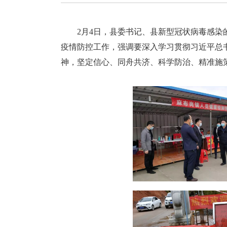
2月4日，县委书记、县新型冠状病毒感
疫情防控工作，强调要深入学习贯彻习近平总
神，坚定信心、同舟共济、科学防治、精准施