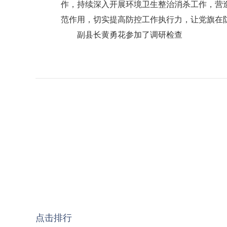
作，持续深入开展环境卫生整治消杀工作，营
范作用，切实提高防控工作执行力，让党旗在
副县长黄勇花参加了调研检查
点击排行