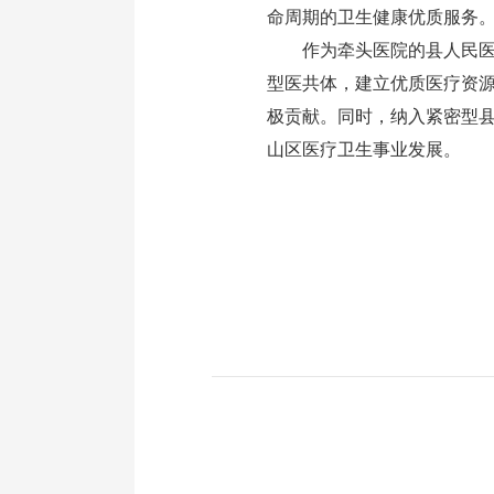
命周期的卫生健康优质服务
作为牵头医院的县人民
型医共体，建立优质医疗资
极贡献。
同时，
纳入紧密型
山区医疗卫生事业发展。