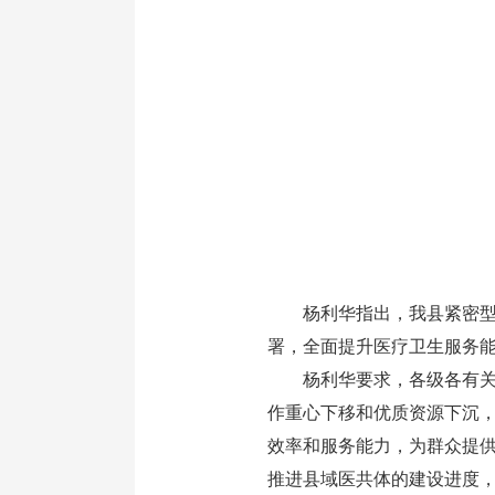
杨利华指出，我县紧密型县
署，全面提升医疗卫生服务
杨利华要求，各级各有关部
作重心下移和优质资源下沉
效率和服务能力，为群众提
推进县域医共体的建设进度