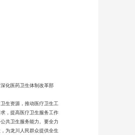
深化医药卫生体制改革部
卫生资源，推动医疗卫生工
要求，提高医疗卫生服务工作
升公共卫生服务能力。要全力
设，为龙川人民群众提供全生