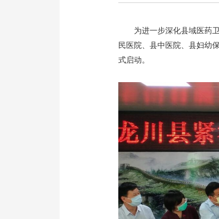
为进一步深化县域医药卫
民医院、县中医院、县妇幼
式启动。