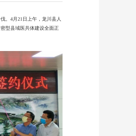
。4月21日上午，龙川县人
紧密型县域医共体建设全面正