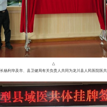
△
长杨利华及市、县卫健局有关负责人共同为龙川县人民医院医共