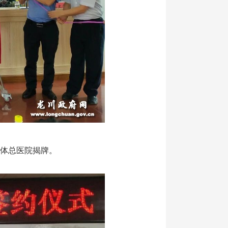
体总医院揭牌。