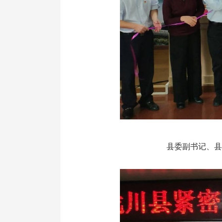
县委副书记、县