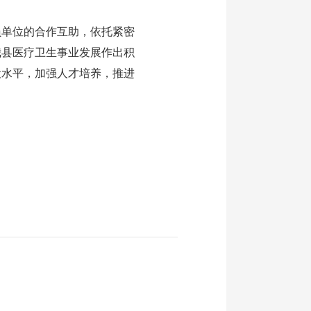
员单位的合作互助，依托紧密
我县医疗卫生事业发展作出积
设水平，加强人才培养，推进