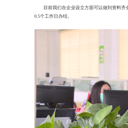
目前我们在企业设立方面可以做到资料齐全
0.5个工作日办结。