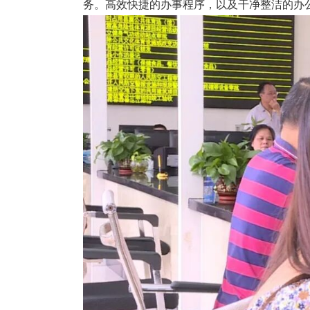
务。高效快捷的办事程序，以及干净整洁的办