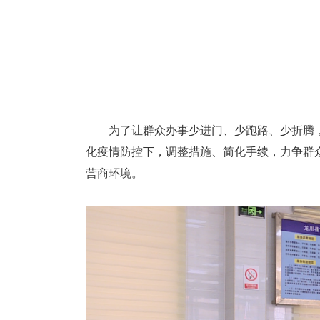
为了让群众办事少进门、少跑路、少折腾，龙
化疫情防控下，调整措施、简化手续，力争群众
营商环境。