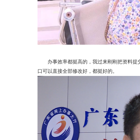
办事效率都挺高的，我过来刚刚把资料提交
口可以直接全部修改好，都挺好的。