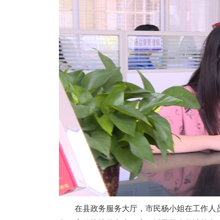
在县政务服务大厅，市民杨小姐在工作人员的