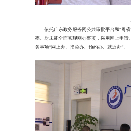
依托广东政务服务网公共审批平台和“粤省事”
率。对未能全面实现网办事项，采用网上申请
务事项“网上办、指尖办、预约办、就近办”。