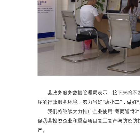
县政务服务数据管理局表示，接下来将不断深
序的行政服务环境，努力当好“店小二”，做好
我们将继续大力推广企业使用“粤商通”和“
促我县投资企业和重点项目复工复产与防疫防
产。