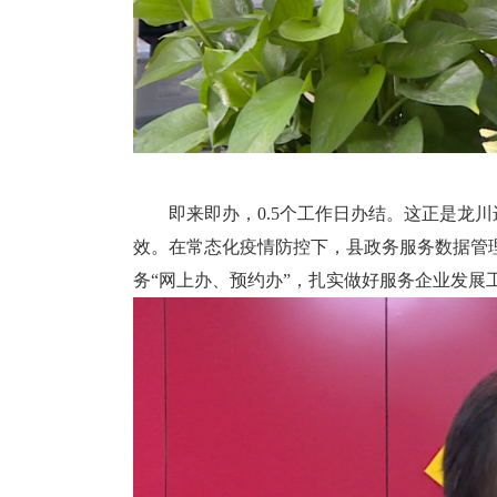
即来即办，0.5个工作日办结。这正是龙川进
效。在常态化疫情防控下，县政务服务数据管
务“网上办、预约办”，扎实做好服务企业发展