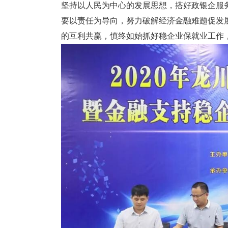
坚持以人民为中心的发展思想，搭好政银企服
要以责任为导向，努力破解经济金融难题促发
的互利共赢，慎终如始抓好稳企业保就业工作