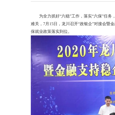
为全力抓好“六稳”工作，落实“六保”任务
难关，7月15日，龙川召开“政银企”对接会
保就业政策落实到位。