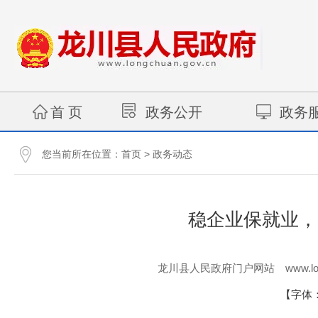
首 页
政务公开
政务
您当前所在位置：
>
首页
政务动态
稳企业保就业，
www.lo
龙川县人民政府门户网站
【字体