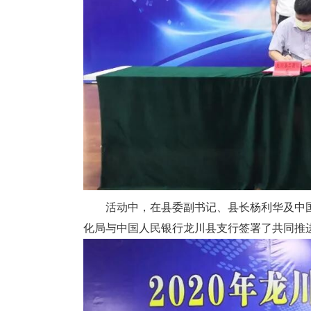
活动中，在县委副书记、县长杨利华及中国
化局与中国人民银行龙川县支行签署了共同推