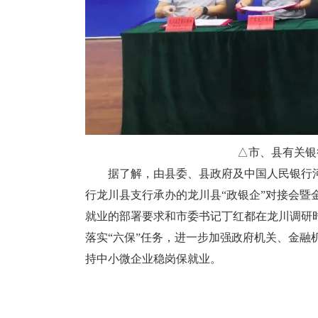
△市、县有关银
据了解，由县委、县政府及中国人民银行河
行龙川县支行承办的龙川县“政银企”对接会暨
就业的部署要求和市委书记丁红都在龙川调研
落实“六保”任务，进一步加强政府机关、金
持中小微企业稳岗保就业。