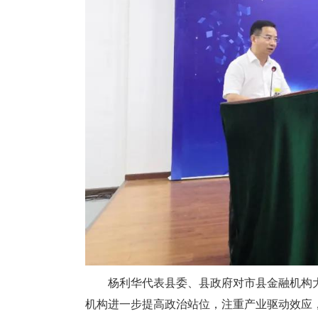
杨利华代表县委、县政府对市县金融机构大
机构进一步提高政治站位，注重产业驱动效应