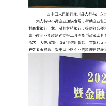
△中国人民银行龙川县支行与广东
为支持中小微企业加快发展，帮助企业复工
村商业银行、龙川融和村镇银行，提供符合要求的
惠小微企业贷款延迟支持工具等货币政策工具
需求，大幅增加小微企业信用贷款、首贷和无
户数显著提高、普惠型小微企业贷款增速显著