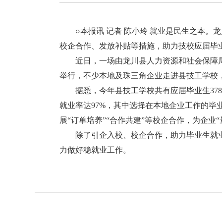
○本报讯 记者 陈小玲 就业是民生之本。
校企合作、发放补贴等措施，助力技校应届毕
近日，一场由龙川县人力资源和社会保障局
举行，不少本地及珠三角企业走进县技工学校
据悉，今年县技工学校共有应届毕业生378人
就业率达97%，其中选择在本地企业工作的毕
展“订单培养”“合作共建”等校企合作，为企业
除了引企入校、校企合作，助力毕业生就业
力做好稳就业工作。