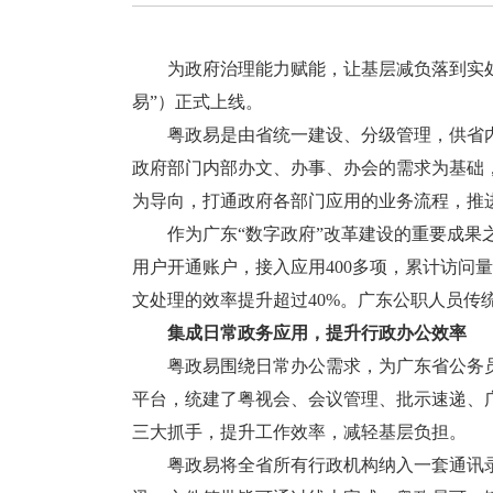
为政府治理能力赋能，让基层减负落到实处
易”）正式上线。
粤政易是由省统一建设、分级管理，供省内
政府部门内部办文、办事、办会的需求为基础
为导向，打通政府各部门应用的业务流程，推进
作为广东“数字政府”改革建设的重要成果之一
用户开通账户，接入应用400多项，累计访问量
文处理的效率提升超过40%。广东公职人员传
集成日常政务应用，提升行政办公效率
粤政易围绕日常办公需求，为广东省公务员
平台，统建了粤视会、会议管理、批示速递、
三大抓手，提升工作效率，减轻基层负担。
粤政易将全省所有行政机构纳入一套通讯录