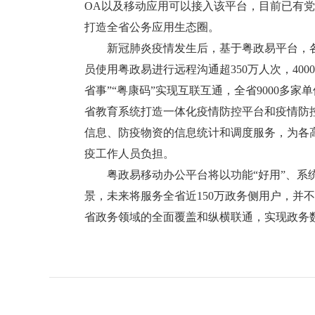
OA以及移动应用可以接入该平台，目前已有党
打造全省公务应用生态圈。
新冠肺炎疫情发生后，基于粤政易平台，各
员使用粤政易进行远程沟通超350万人次，40
省事”“粤康码”实现互联互通，全省9000
省教育系统打造一体化疫情防控平台和疫情防控重
信息、防疫物资的信息统计和调度服务，为各
疫工作人员负担。
粤政易移动办公平台将以功能“好用”、系统“
景，未来将服务全省近150万政务侧用户，并
省政务领域的全面覆盖和纵横联通，实现政务