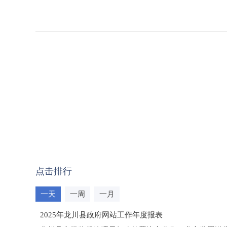
点击排行
一天
一周
一月
2025年龙川县政府网站工作年度报表