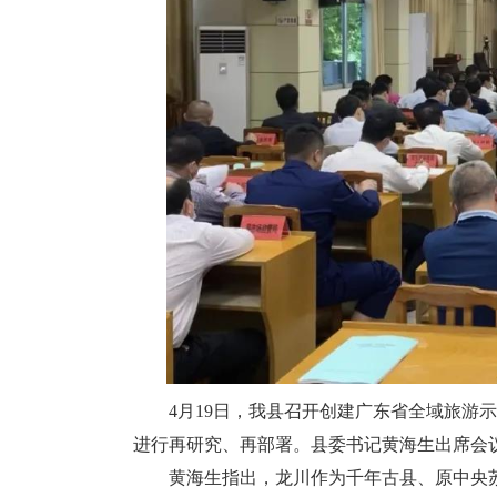
4月19日，我县召开创建广东省全域旅游示
进行再研究、再部署。县委书记黄海生出席会
黄海生指出，龙川作为千年古县、原中央苏区