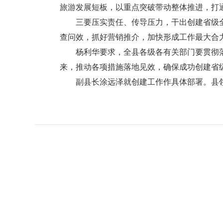
旅游发展短板，以重点突破带动整体推进，打通“
三要压实责任、传导压力，干出创建省级全域
查问效，抓好营销推介，加快形成工作最大合
杨利华要求，全县各级各有关部门要贯彻落
来，推动各项措施落地见效，确保成功创建省
副县长涂远泽就创建工作作具体部署。县领