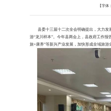
【字体
县委十三届十二次全会明确提出，大力发展
游“龙川样本”。今年县两会上，县政府工作报告
旅+康养”等新兴产业发展，加快形成全域旅游