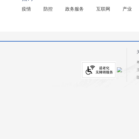
疫情
防控
政务服务
互联网
产业
粤