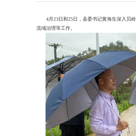
4月23日和25日，县委书记黄海生深入贝
流域治理等工作。