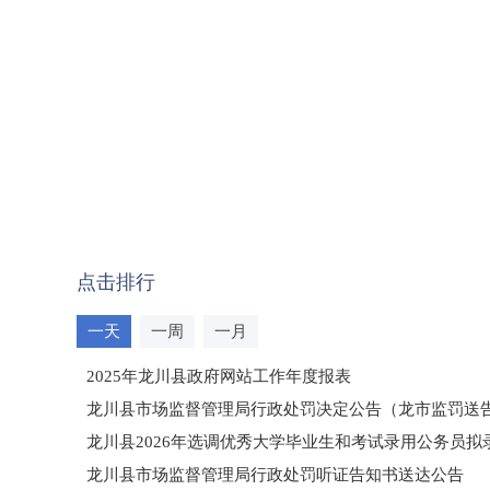
点击排行
一天
一周
一月
2025年龙川县政府网站工作年度报表
龙川县市场监督管理局行政处罚决定公告（龙市监罚送告〔2
龙川县2026年选调优秀大学毕业生和考试录用公务员
龙川县市场监督管理局行政处罚听证告知书送达公告