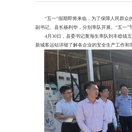
“五一”假期即将来临，为了保障人民群众的生
副书记、县长杨利华，分别率队开展。“五一”
4月30日，县委书记黄海生率队到丰稔镇五
新城客运站详细了解各企业的安全生产工作和