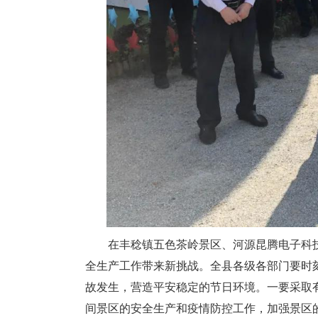
在丰稔镇五色茶岭景区、河源昆腾电子科技
全生产工作带来新挑战。全县各级各部门要时
故发生，营造平安稳定的节日环境。一要采取
间景区的安全生产和疫情防控工作，加强景区