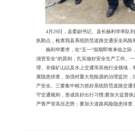
4月29日，县委副书记、县长杨利华率队到
执勤点，检查我县系统防范道路交通安全风险和
杨利华要求，在“五一”假期即将来临之际，
须管安全”的原则，扎实做好安全生产工作。
理、非煤矿山以及水上交通等其他行业领域，
展隐患排查，加强对重大危险源的治理监控，
产安全。三要集中精力抓好系统防范道路交通
守交通规则，形成良好出行习惯;要加大监督执
严查严管高压态势；要加大道路风险隐患排查