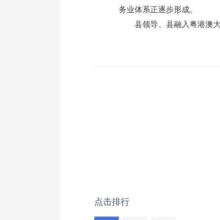
务业体系正逐步形成。
县领导、县融入粤港澳大湾
点击排行