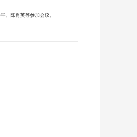
平、陈肖英等参加会议。