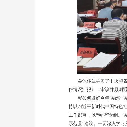
会议传达学习了中央和省、
作情况汇报》，审议并原则通
就如何做好今年“融湾”“
持以习近平新时代中国特色
工作部署，以“融湾”为纲、“
示范县”建设。一要深入学习