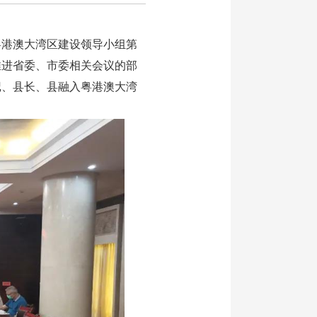
港澳大湾区建设领导小组第
推进省委、市委相关会议的部
记、县长、县融入粤港澳大湾