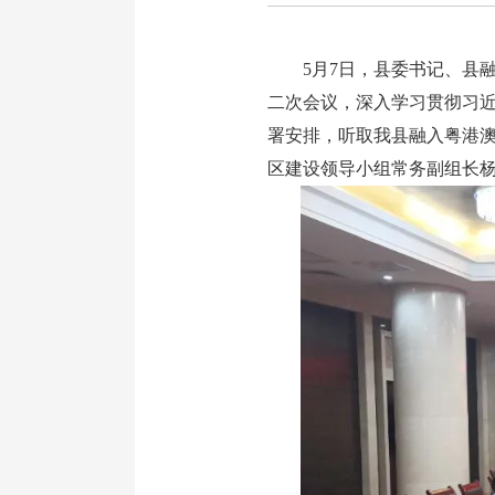
5月7日，县委书记、县融
二次会议，深入学习贯彻习
署安排，听取我县融入粤港
区建设领导小组常务副组长