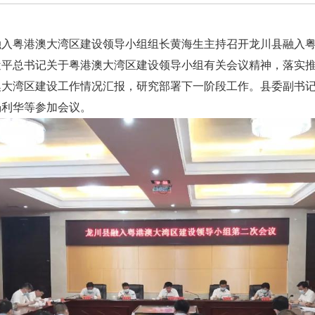
入粤港澳大湾区建设领导小组组长黄海生主持召开龙川县融入粤
近平总书记关于粤港澳大湾区建设领导小组有关会议精神，落实
澳大湾区建设工作情况汇报，研究部署下一阶段工作。县委副书
杨利华等参加会议。