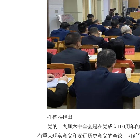
孔德胜指出
党的十九届六中全会是在党成立100周年的
有重大现实意义和深远历史意义的会议。习近