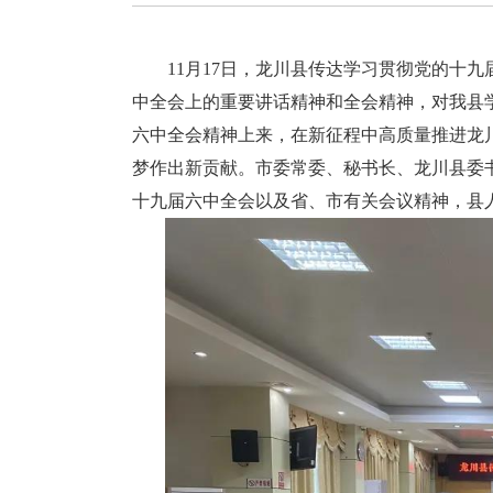
11月17日，龙川县传达学习贯彻党的十九
中全会上的重要讲话精神和全会精神，对我县
六中全会精神上来，在新征程中高质量推进龙
梦作出新贡献。市委常委、秘书长、龙川县委
十九届六中全会以及省、市有关会议精神，县