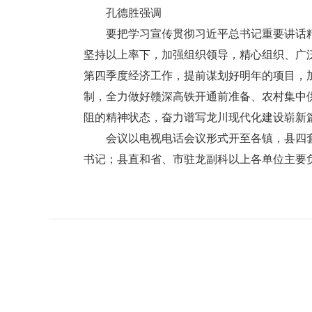
孔德胜强调
要把学习宣传贯彻习近平总书记重要讲话精
坚持以上率下，加强组织领导，精心组织、广
第四季度经济工作，提前谋划好明年的项目，加
制，全力做好赣深高铁开通前准备、农村集中
阻的精神状态，奋力谱写龙川现代化建设崭新
会议以电视电话会议形式开至各镇，县四套
书记；县直和省、市驻龙副科以上各单位主要