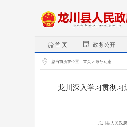
首 页
政务公开
您当前所在位置：
>
首页
政务动态
龙川深入学习贯彻习
龙川县人民政