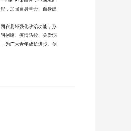
最牢固的桥梁纽带，不断巩固
过程，加强自身革命、自身建
团在县域强化政治功能，形
文明创建、疫情防控、关爱弱
围，为广大青年成长进步、创