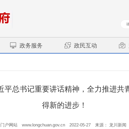
政务服务
政民互动
近平总书记重要讲话精神，全力推进共
得新的进步！
www.longchuan.gov.cn
2022-05-27
府门户网站
来源： 龙川新闻