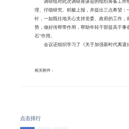
调研组对此次调研座谈会的组织筹备工作给
理、仔细研究、积极上报，并提出三点希望：
针，一如既往地关心支持党委、政府的工作，
势，做好传帮带作用，帮助年轻干部提高干事
石”作用。
会议还组织学习了《关于加强新时代离退休