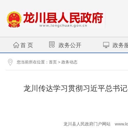
首 页
政务公开
政务
您当前所在位置：
>
首页
政务动态
龙川传达学习贯彻习近平总书记
www.lo
龙川县人民政府门户网站