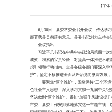
【字体
6月30日，县委常委会召开会议，传达学习
部署我县贯彻落实意见。县委书记刘力主持会
会议指出
习近平总书记在中共中央政治局第四十次集
成效、积累的宝贵经验，对提高一体推进不敢
想引领和行动指南。全县各级各部门要深入学习
护”，坚定不移推进全面从严治党向纵深发展
一要聚焦“两个维护”，围绕保持“三个环境
色社会主义思想，深入学习贯彻十九届中央纪委
坚决做到“两个维护”。紧扣“加强作风建设提
市委、县委工作安排落地落实这一主题主线，