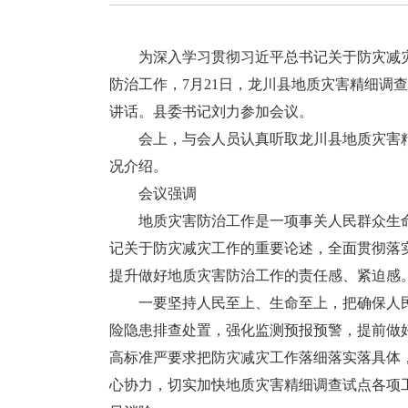
为深入学习贯彻习近平总书记关于防灾减灾
防治工作，7月21日，龙川县地质灾害精细调
讲话。县委书记刘力参加会议。
会上，与会人员认真听取龙川县地质灾害精
况介绍。
会议强调
地质灾害防治工作是一项事关人民群众生命
记关于防灾减灾工作的重要论述，全面贯彻落
提升做好地质灾害防治工作的责任感、紧迫感
一要坚持人民至上、生命至上，把确保人民
险隐患排查处置，强化监测预报预警，提前做
高标准严要求把防灾减灾工作落细落实落具体
心协力，切实加快地质灾害精细调查试点各项