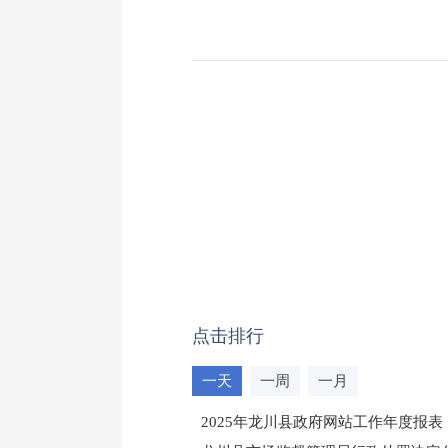
点击排行
一天
一周
一月
2025年龙川县政府网站工作年度报表