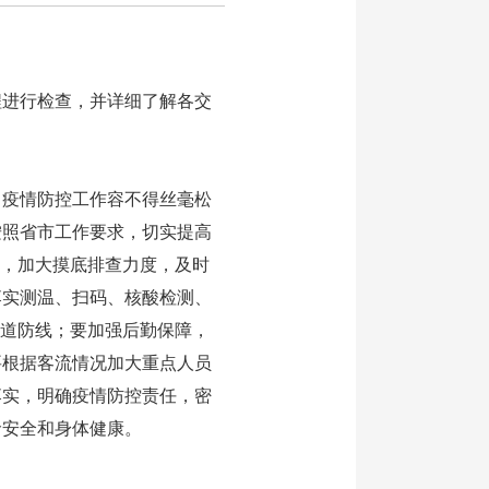
进行检查，并详细了解各交
疫情防控工作容不得丝毫松
按照省市工作要求，切实提高
守，加大摸底排查力度，及时
落实测温、扫码、核酸检测、
一道防线；要加强后勤保障，
要根据客流情况加大重点人员
落实，明确疫情防控责任，密
命安全和身体健康。