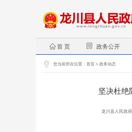
首 页
政务公开
您当前所在位置：
>
首页
政务动态
坚决杜绝
龙川县人民政