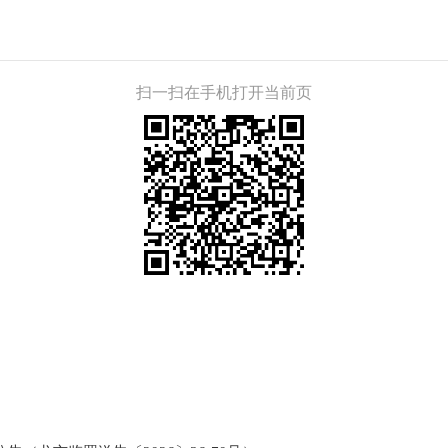
扫一扫在手机打开当前页