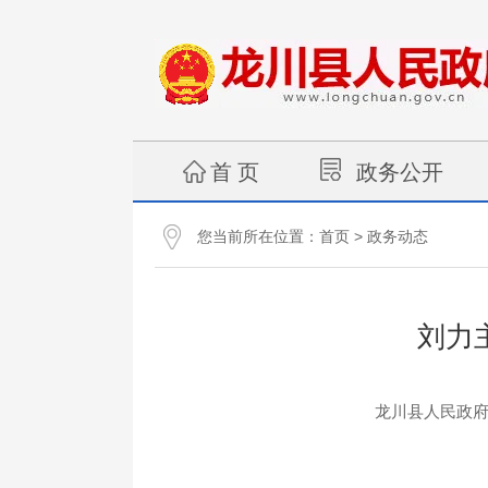
首 页
政务公开
您当前所在位置：
>
首页
政务动态
刘力
龙川县人民政