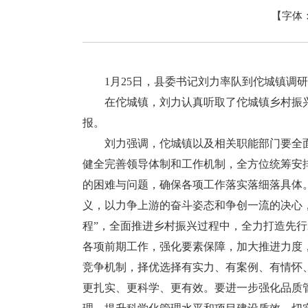
【字体
1月25日，县委书记刘力率队到佗城镇调研
在佗城镇，刘力认真听取了佗城镇乡村振兴、
报。
刘力强调，佗城镇以及相关职能部门要全面
健全完善领导体制和工作机制，全方位统筹安
的困难与问题，确保各项工作落实落细落具体
义，以力争上游的奋斗姿态和争创一流的决心
程”，全面推进乡村振兴过程中，全力打造先行
各项前期工作，强化要素保障，加大推进力度
竞争机制，择优选择有实力、有案例、有情怀
更扎实、更科学、更有效。要进一步强化品质