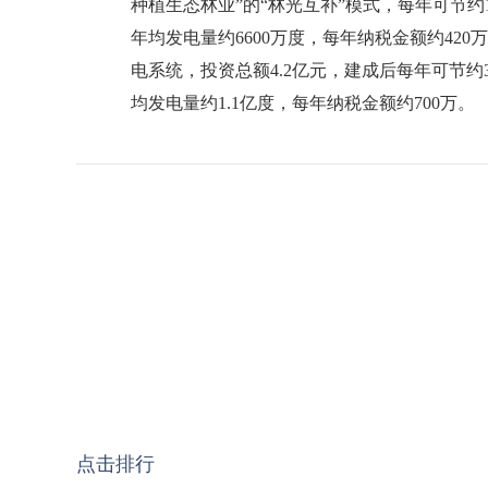
种植生态林业”的“林光互补”模式，每年可节约
年均发电量约6600万度，每年纳税金额约42
电系统，投资总额4.2亿元，建成后每年可节约3
均发电量约1.1亿度，每年纳税金额约700万。
点击排行