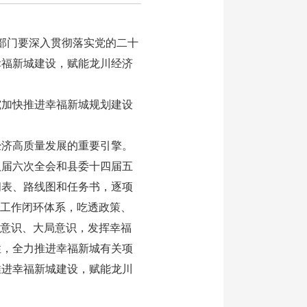
部门要深入贯彻落实党的二十
幸福新城建设，赋能龙川经济
加快推进幸福新城规划建设
济高质量发展的重要引擎。
八届六次全会和县委十四届五
间表、路线图和任务书，逐项
”工作闭环体系，吃透政策、
务意识、大局意识，发挥幸福
性，全力推进幸福新城有关项
推进幸福新城建设，赋能龙川