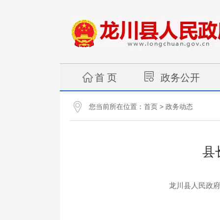
首 页
政务公开
您当前所在位置：
>
首页
政务动态
县
龙川县人民政