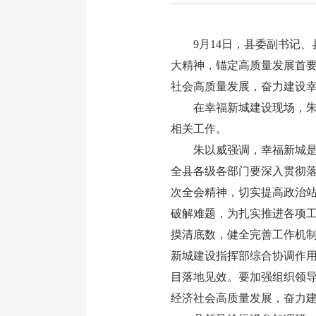
9月14日，县委副书记、
大精神，锚定高质量发展首
社会高质量发展，奋力建设
在幸福新城建设现场，朱以
相关工作。
朱以威强调，幸福新城是龙
全县各级各部门要深入贯彻
次全会精神，切实提高政治
破解难题，为扎实推进各项工
摸清底数，健全完善工作机制
新城建设指挥部综合协调作
目落地见效。要加强组织领
经济社会高质量发展，奋力