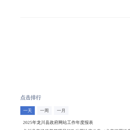
点击排行
一天
一周
一月
2025年龙川县政府网站工作年度报表