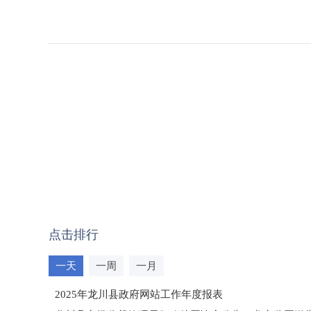
点击排行
一天
一周
一月
2025年龙川县政府网站工作年度报表