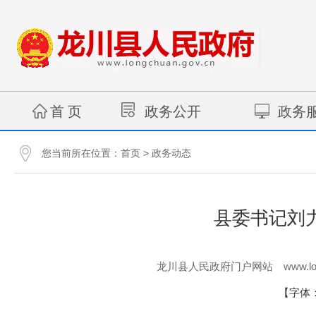
首 页
政务公开
政务
您当前所在位置：
>
首页
政务动态
县委书记刘
www.lo
龙川县人民政府门户网站
【字体