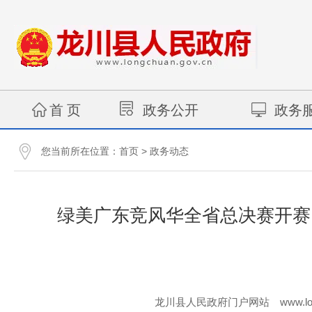
首 页
政务公开
政务
您当前所在位置：
>
首页
政务动态
绿美广东竞风华全省总决赛开赛 
www.lo
龙川县人民政府门户网站