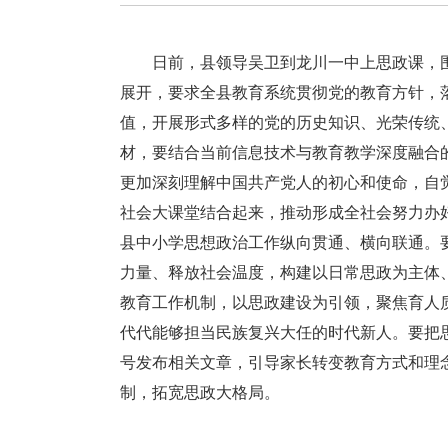
日前，县领导吴卫到龙川一中上思政课，
展开，要求全县教育系统贯彻党的教育方针，
值，开展形式多样的党的历史知识、光荣传统
材，要结合当前信息技术与教育教学深度融合
更加深刻理解中国共产党人的初心和使命，自
社会大课堂结合起来，推动形成全社会努力办
县中小学思想政治工作纵向贯通、横向联通。
力量、释放社会温度，构建以日常思政为主体、
教育工作机制，以思政建设为引领，聚焦育人质
代代能够担当民族复兴大任的时代新人。
要把
号发布相关文章，引导家长转变教育方式和理念
制，拓宽思政大格局。