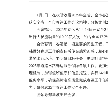
1月3日，在收听收看2025年全省、全市春
落实全省、全市春运工作会议精神，分析龙川2
会议指出，2025年春运从1月14日开始至2
出行人员流动量约10.98亿人次，约占全国12.
会议强调，春运是一项重要的民生工程、平
强做好春运工作的责任感使命感紧迫感，精心
通的出行环境。要明确目标任务，围绕打造“
2025年道路水路春运服务保障各项工作。要
理机制，加强值班值守和信息报送，实行24
服务水平，确保高标准高质量完成春运工作任
力，确保2025年春运工作安全有序。
县领导郑新波出席会议。