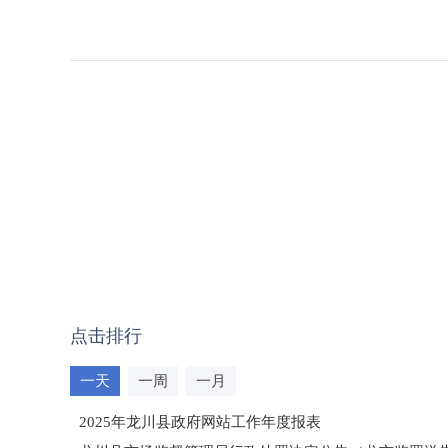
点击排行
一天
一周
一月
2025年龙川县政府网站工作年度报表