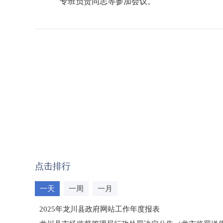
专班负责同志等参加会议。
点击排行
一天
一周
一月
2025年龙川县政府网站工作年度报表