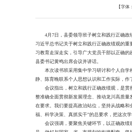
【字体
4月7日，县委领导班子树立和践行正确政绩
习近平总书记关于树立和践行正确政绩观的重
习教育走深走实，引导广大党员干部以正确的
县委书记黄鸣出席会议并讲话。
本次读书班采用集中学习研讨和个人自学相
静、陈育晚联系个人思想认识和工作实际，作
会议指出，树立和践行正确政绩观，是贯彻落
整准确全面贯彻新发展理念、推动龙川高质量
在要求。我们要提高政治站位，坚持从战略和
福、科学决策、真抓实干”的总要求，把这次
会议强调，要聚焦关键环节，以正确政绩观