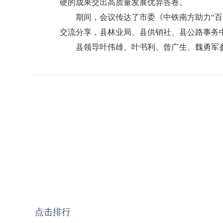
硬的成果交出高质量发展优异答卷。
期间，会议传达了市委《中铁南方助力“
交流分享，县林业局、县供销社、县公路事务
县领导叶伟雄、叶书利、曾广生、魏勇军
点击排行