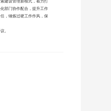
探索建设管理新模式，着力打
强化部门协作配合，提升工作
责任，锤炼过硬工作作风，保
会议。