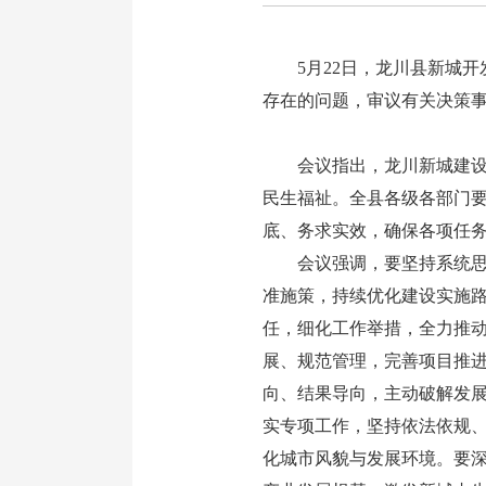
5月22日，龙川县新城开
存在的问题，审议有关决策
会议指出，龙川新城建设是
民生福祉。全县各级各部门要
底、务求实效，确保各项任
会议强调，要坚持系统思维
准施策，持续优化建设实施
任，细化工作举措，全力推
展、规范管理，完善项目推
向、结果导向，主动破解发
实专项工作，坚持依法依规
化城市风貌与发展环境。要