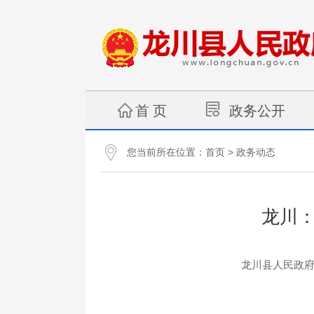
首 页
政务公开
您当前所在位置：
>
首页
政务动态
龙川
龙川县人民政