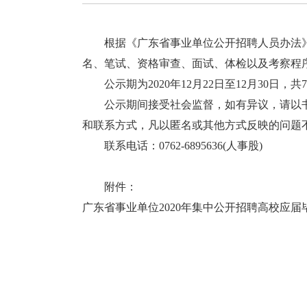
根据《广东省事业单位公开招聘人员办法》和
名、笔试、资格审查、面试、体检以及考察程
公示期为2020年12月22日至12月30日，共
公示期间接受社会监督，如有异议，请以书
和联系方式，凡以匿名或其他方式反映的问题
联系电话：0762-6895636(人事股)
附件：
广东省事业单位2020年集中公开招聘高校应届