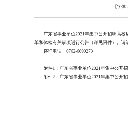
【字体
广东省事业单位2021年集中公开招聘高校
单和体检有关事项进行公告（详见附件）。请
咨询电话：0762-6890273
附件1：广东省事业单位2021年集中公开
附件2：广东省事业单位2021年集中公开