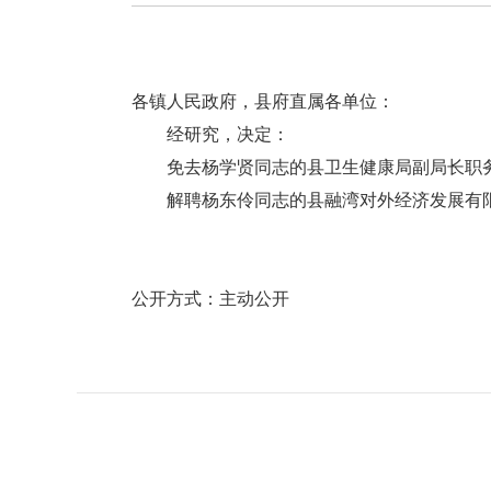
各镇人民政府，县府直属各单位：
经研究，决定：
免去杨学贤同志的县卫生健康局副局长职
解聘杨东伶同志的县融湾对外经济发展有限
公开方式：主动公开